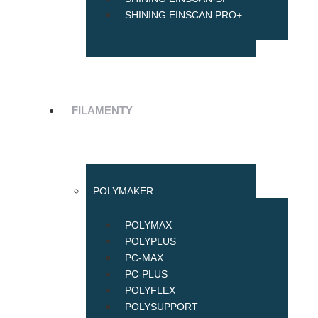
SHINING EINSCAN PRO+
FILAMENTY
POLYMAKER
POLYMAX
POLYPLUS
PC-MAX
PC-PLUS
POLYFLEX
POLYSUPPORT