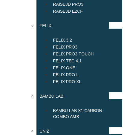
RAISE3D PRO3
RAISE3D E2CF
FELIX
FELIX 3.2
FELIX PRO3
FELIX PRO3 TOUCH
FELIX TEC 4.1
FELIX ONE
FELIX PRO L
FELIX PRO XL
BAMBU LAB
BAMBU LAB X1 CARBON
COMBO AMS
UNIZ