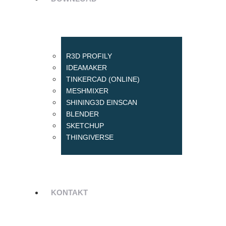
R3D PROFILY
IDEAMAKER
TINKERCAD (ONLINE)
MESHMIXER
SHINING3D EINSCAN
BLENDER
SKETCHUP
THINGIVERSE
KONTAKT